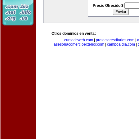
Precio Ofrecido $
Otros dominios en venta:
cursodeweb.com
|
protectoresdiarios.com
|
a
asesoriacomercioexterior.com
|
campoaldia.com
|